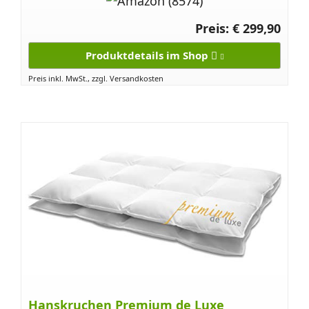
Preis: € 299,90
Produktdetails im Shop
Preis inkl. MwSt., zzgl. Versandkosten
Hanskruchen Premium de Luxe