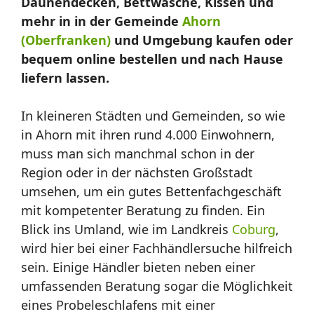
Daunendecken, Bettwäsche, Kissen und
mehr in in der Gemeinde
Ahorn
(Oberfranken)
und Umgebung kaufen oder
bequem online bestellen und nach Hause
liefern lassen.
In kleineren Städten und Gemeinden, so wie
in Ahorn mit ihren rund 4.000 Einwohnern,
muss man sich manchmal schon in der
Region oder in der nächsten Großstadt
umsehen, um ein gutes Bettenfachgeschäft
mit kompetenter Beratung zu finden. Ein
Blick ins Umland, wie im Landkreis
Coburg
,
wird hier bei einer Fachhändlersuche hilfreich
sein. Einige Händler bieten neben einer
umfassenden Beratung sogar die Möglichkeit
eines Probeleschlafens mit einer