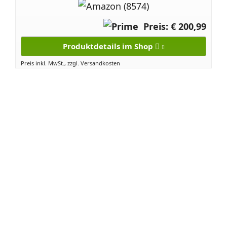
Preis: € 200,99
Produktdetails im Shop
Preis inkl. MwSt., zzgl. Versandkosten