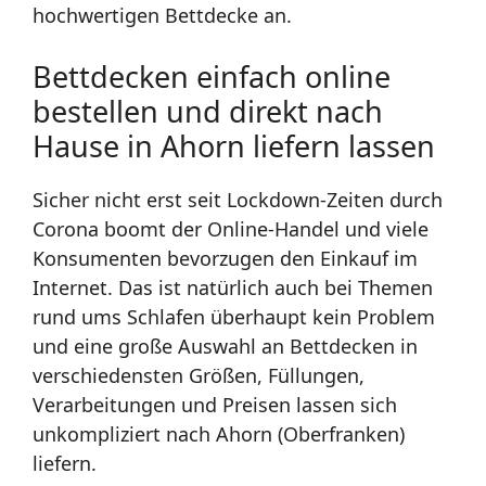
hochwertigen Bettdecke an.
Bettdecken einfach online
bestellen und direkt nach
Hause in Ahorn liefern lassen
Sicher nicht erst seit Lockdown-Zeiten durch
Corona boomt der Online-Handel und viele
Konsumenten bevorzugen den Einkauf im
Internet. Das ist natürlich auch bei Themen
rund ums Schlafen überhaupt kein Problem
und eine große Auswahl an Bettdecken in
verschiedensten Größen, Füllungen,
Verarbeitungen und Preisen lassen sich
unkompliziert nach Ahorn (Oberfranken)
liefern.