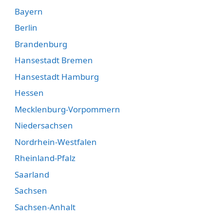
Bayern
Berlin
Brandenburg
Hansestadt Bremen
Hansestadt Hamburg
Hessen
Mecklenburg-Vorpommern
Niedersachsen
Nordrhein-Westfalen
Rheinland-Pfalz
Saarland
Sachsen
Sachsen-Anhalt