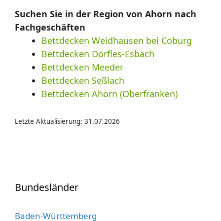
Suchen Sie in der Region von Ahorn nach
Fachgeschäften
Bettdecken Weidhausen bei Coburg
Bettdecken Dörfles-Esbach
Bettdecken Meeder
Bettdecken Seßlach
Bettdecken Ahorn (Oberfranken)
Letzte Aktualisierung: 31.07.2026
Bundesländer
Baden-Württemberg