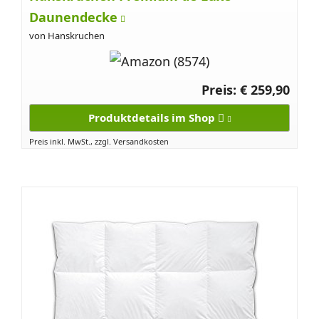
Daunendecke
von Hanskruchen
Preis: € 259,90
Produktdetails im Shop
Preis inkl. MwSt., zzgl. Versandkosten