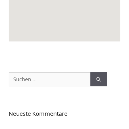
Suchen
nach:
Neueste Kommentare