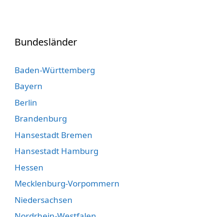
Bundesländer
Baden-Württemberg
Bayern
Berlin
Brandenburg
Hansestadt Bremen
Hansestadt Hamburg
Hessen
Mecklenburg-Vorpommern
Niedersachsen
Nordrhein-Westfalen