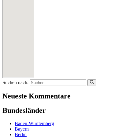
Suchen nach:
Neueste Kommentare
Bundesländer
Baden-Württemberg
Bayern
Berlin