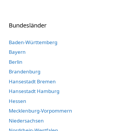
Bundesländer
Baden-Württemberg
Bayern
Berlin
Brandenburg
Hansestadt Bremen
Hansestadt Hamburg
Hessen
Mecklenburg-Vorpommern
Niedersachsen
Nordrhein-Westfalen