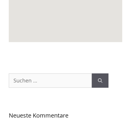
Suchen
nach:
Neueste Kommentare