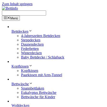
Zum Inhalt springen
Menü
Bettdecken
4-Jahreszeiten Bettdecken
Steppdecken
Daunendecken
Federbetten
Winterdecken
Baby Bettdecke / Schlafsack
Kopfkissen
Kopfkissen
Paarkissen mit Arm-Tunnel
Bettwäsche
Spannbettlaken
Eukalyptus Bettwäsche
Bettwäsche für Kinder
Wolldecken