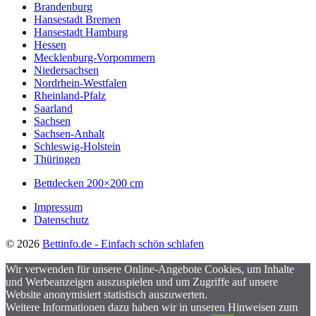
Brandenburg
Hansestadt Bremen
Hansestadt Hamburg
Hessen
Mecklenburg-Vorpommern
Niedersachsen
Nordrhein-Westfalen
Rheinland-Pfalz
Saarland
Sachsen
Sachsen-Anhalt
Schleswig-Holstein
Thüringen
Bettdecken 200×200 cm
Impressum
Datenschutz
© 2026
Bettinfo.de - Einfach schön schlafen
Wir verwenden für unsere Online-Angebote Cookies, um Inhalte
und Werbeanzeigen auszuspielen und um Zugriffe auf unsere
Website anonymisiert statistisch auszuwerten.
Weitere Informationen dazu haben wir in unseren Hinweisen zum