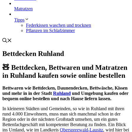
Matratzen
Tipps
Federkissen waschen und trocknen
Pflanzen im Schlafzimmer
Bettdecken Ruhland
🧸 Bettdecken, Bettwaren und Matratzen
in Ruhland kaufen sowie online bestellen
Bettwaren wie Bettdecken, Daunendecken, Bettwäsche, Kissen
und mehr in in der Stadt
Ruhland
und Umgebung kaufen oder
bequem online bestellen und nach Hause liefern lassen.
In kleineren Städten und Gemeinden, so wie in Ruhland mit ihren
rund 4.000 Einwohnern, muss man sich manchmal schon in der
Region oder in der nächsten Großstadt umsehen, um ein gutes
Bettenfachgeschäft mit kompetenter Beratung zu finden. Ein Blick
ins Umland, wie im Landkreis
Oberspreewald-Lausitz
, wird hier bei