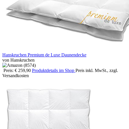
Hanskruchen Premium de Luxe Daunendecke
von Hanskruchen
Preis: € 259,90
Produktdetails im Shop
Preis inkl. MwSt., zzgl.
Versandkosten