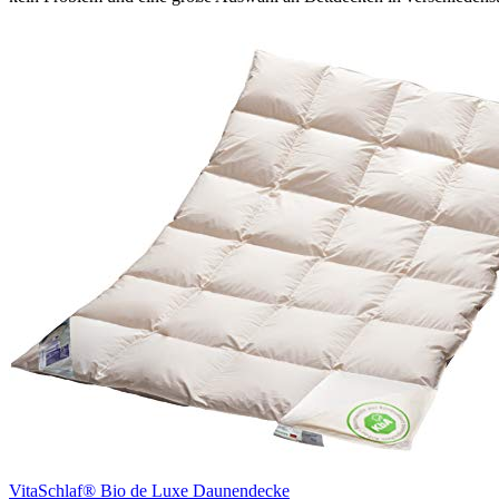
VitaSchlaf® Bio de Luxe Daunendecke