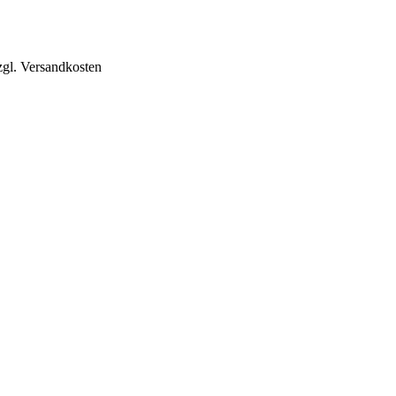
zgl. Versandkosten