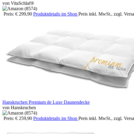
von VitaSchlaf®
Preis: € 299,90
Produktdetails im Shop
Preis inkl. MwSt., zzgl. Ver
Hanskruchen Premium de Luxe Daunendecke
von Hanskruchen
Preis: € 259,90
Produktdetails im Shop
Preis inkl. MwSt., zzgl. Ver