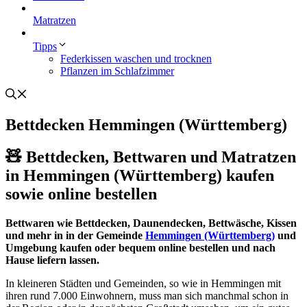
Matratzen
Tipps
Federkissen waschen und trocknen
Pflanzen im Schlafzimmer
Bettdecken Hemmingen (Württemberg)
🧸 Bettdecken, Bettwaren und Matratzen
in Hemmingen (Württemberg) kaufen
sowie online bestellen
Bettwaren wie Bettdecken, Daunendecken, Bettwäsche, Kissen
und mehr in in der Gemeinde
Hemmingen (Württemberg)
und
Umgebung kaufen oder bequem online bestellen und nach
Hause liefern lassen.
In kleineren Städten und Gemeinden, so wie in Hemmingen mit
ihren rund 7.000 Einwohnern, muss man sich manchmal schon in