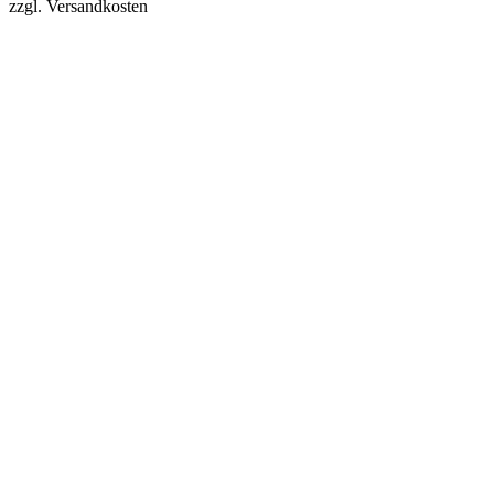
zzgl. Versandkosten