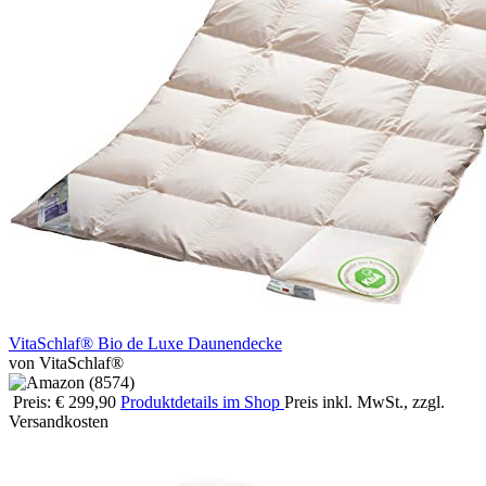
VitaSchlaf® Bio de Luxe Daunendecke
von VitaSchlaf®
Preis: € 299,90
Produktdetails im Shop
Preis inkl. MwSt., zzgl.
Versandkosten