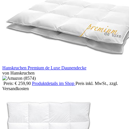
Hanskruchen Premium de Luxe Daunendecke
von Hanskruchen
Preis: € 259,90
Produktdetails im Shop
Preis inkl. MwSt., zzgl.
Versandkosten