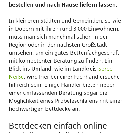
bestellen und nach Hause liefern lassen.
In kleineren Städten und Gemeinden, so wie
in Döbern mit ihren rund 3.000 Einwohnern,
muss man sich manchmal schon in der
Region oder in der nächsten Großstadt
umsehen, um ein gutes Bettenfachgeschäft
mit kompetenter Beratung zu finden. Ein
Blick ins Umland, wie im Landkreis
Spree-
Neiße
, wird hier bei einer Fachhändlersuche
hilfreich sein. Einige Händler bieten neben
einer umfassenden Beratung sogar die
Möglichkeit eines Probeleschlafens mit einer
hochwertigen Bettdecke an.
Bettdecken einfach online