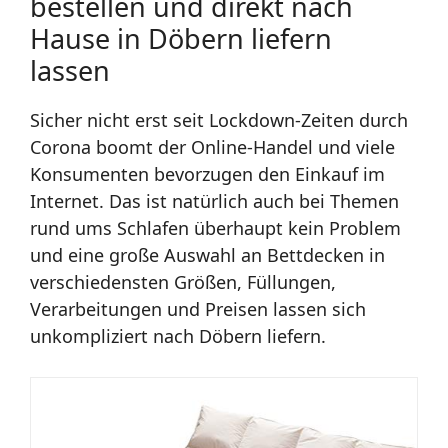
bestellen und direkt nach
Hause in Döbern liefern
lassen
Sicher nicht erst seit Lockdown-Zeiten durch
Corona boomt der Online-Handel und viele
Konsumenten bevorzugen den Einkauf im
Internet. Das ist natürlich auch bei Themen
rund ums Schlafen überhaupt kein Problem
und eine große Auswahl an Bettdecken in
verschiedensten Größen, Füllungen,
Verarbeitungen und Preisen lassen sich
unkompliziert nach Döbern liefern.