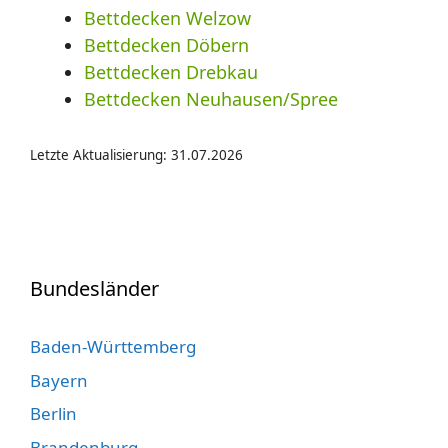
Bettdecken Welzow
Bettdecken Döbern
Bettdecken Drebkau
Bettdecken Neuhausen/Spree
Letzte Aktualisierung: 31.07.2026
Bundesländer
Baden-Württemberg
Bayern
Berlin
Brandenburg