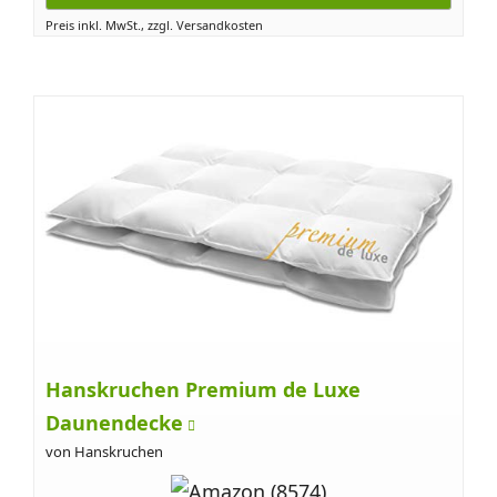
Preis inkl. MwSt., zzgl. Versandkosten
Hanskruchen Premium de Luxe
Daunendecke
von Hanskruchen