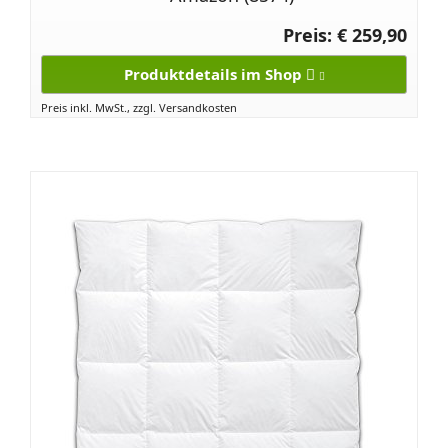
Preis: € 259,90
Produktdetails im Shop
Preis inkl. MwSt., zzgl. Versandkosten