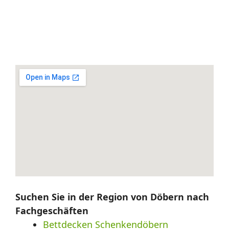
Suchen Sie in der Region von Döbern nach
Fachgeschäften
Bettdecken Schenkendöbern