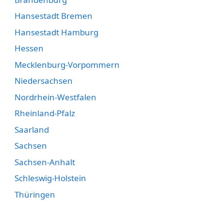
Hansestadt Bremen
Hansestadt Hamburg
Hessen
Mecklenburg-Vorpommern
Niedersachsen
Nordrhein-Westfalen
Rheinland-Pfalz
Saarland
Sachsen
Sachsen-Anhalt
Schleswig-Holstein
Thüringen