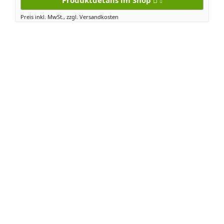
Preis inkl. MwSt., zzgl. Versandkosten